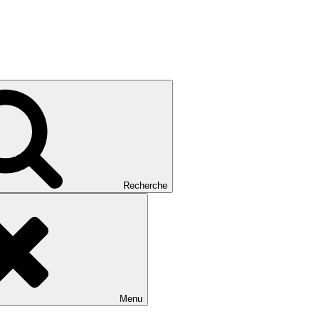
Recherche
Menu