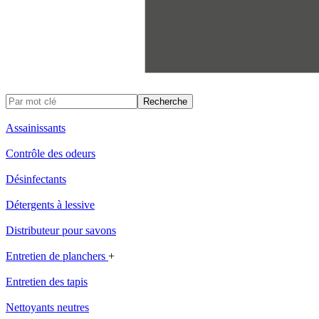
Assainissants
Contrôle des odeurs
Désinfectants
Détergents à lessive
Distributeur pour savons
Entretien de planchers
+
Entretien des tapis
Nettoyants neutres