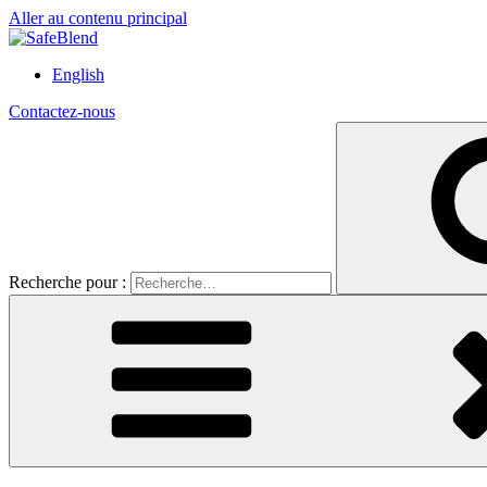
Aller au contenu principal
English
Contactez-nous
Recherche pour :