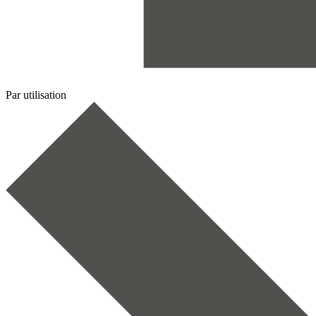
Par utilisation